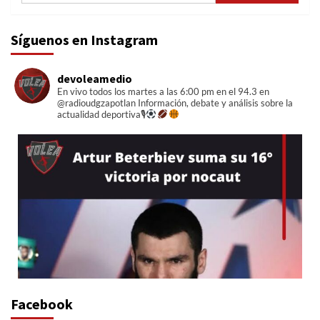
Síguenos en Instagram
devoleamedio
En vivo todos los martes a las 6:00 pm en el 94.3 en
@radioudgzapotlan
Información, debate y análisis sobre la
actualidad deportiva🎙
Facebook