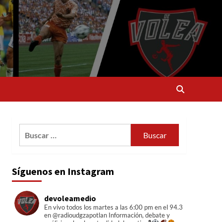
Buscar:
Síguenos en Instagram
devoleamedio
En vivo todos los martes a las 6:00 pm en el 94.3
en @radioudgzapotlan
Información, debate y