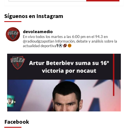
Síguenos en Instagram
devoleamedio
En vivo todos los martes a las 6:00 pm en el 94.3 en
@radioudgzapotlan
Información, debate y análisis sobre la
actualidad deportiva🎙
Facebook