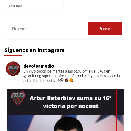
Leer más
Buscar:
Síguenos en Instagram
devoleamedio
En vivo todos los martes a las 6:00 pm en el 94.3 en
@radioudgzapotlan
Información, debate y análisis sobre la
actualidad deportiva🎙