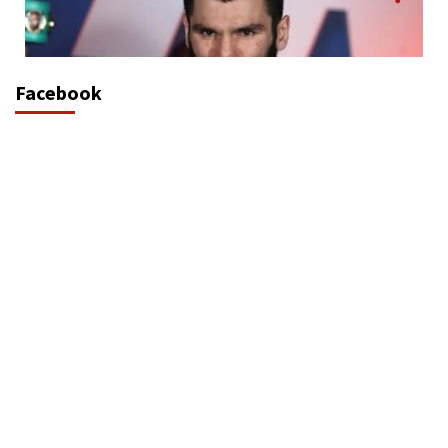
Facebook