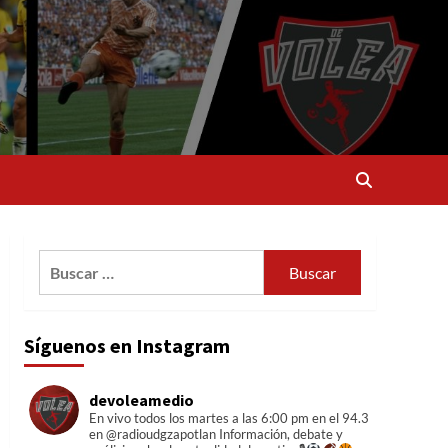
Buscar:
Síguenos en Instagram
devoleamedio
En vivo todos los martes a las 6:00 pm en el 94.3
en @radioudgzapotlan
Información, debate y