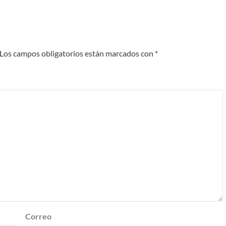
Los campos obligatorios están marcados con
*
Correo