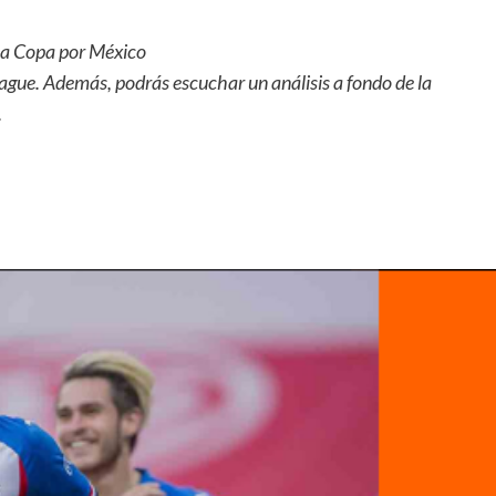
 la Copa por México
eague. Además, podrás escuchar un análisis a fondo de la
.