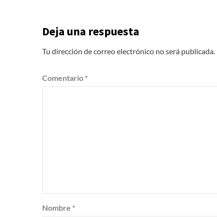
Deja una respuesta
Tu dirección de correo electrónico no será publicada.
Comentario
*
Nombre
*