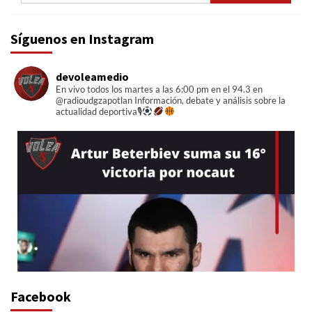
Síguenos en Instagram
devoleamedio
En vivo todos los martes a las 6:00 pm en el 94.3 en
@radioudgzapotlan
Información, debate y análisis sobre la
actualidad deportiva🎙
Facebook