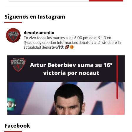
Síguenos en Instagram
devoleamedio
En vivo todos los martes a las 6:00 pm en el 94.3 en
@radioudgzapotlan
Información, debate y análisis sobre la
actualidad deportiva🎙
Facebook