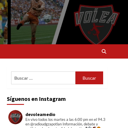
Buscar:
Síguenos en Instagram
devoleamedio
En vivo todos los martes a las 6:00 pm en el 94.3
en @radioudgzapotlan
Información, debate y