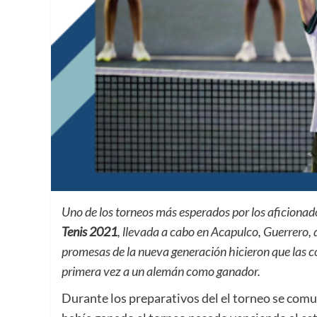
Uno de los torneos más esperados por los aficionados
Tenis 2021
, llevada a cabo en Acapulco, Guerrero
,
promesas de la nueva generación hicieron que las c
primera vez a un alemán como ganador.
Durante los preparativos del el torneo se comu