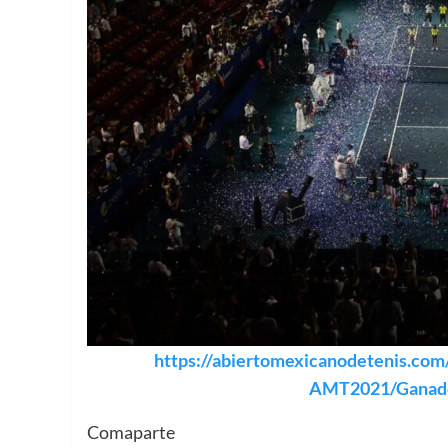
https://abiertomexicanodetenis.com/
AMT2021/Ganad
Comaparte