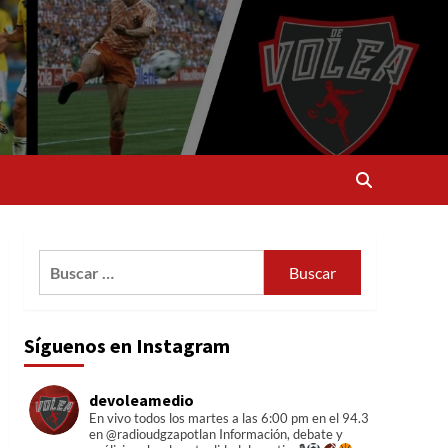
Buscar:
Síguenos en Instagram
devoleamedio
En vivo todos los martes a las 6:00 pm en el 94.3
en @radioudgzapotlan
Información, debate y