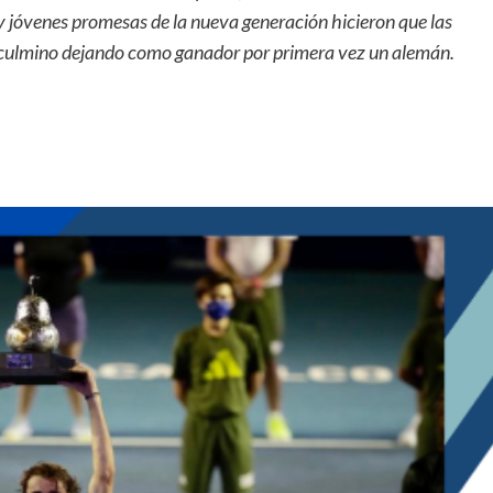
y jóvenes promesas de la nueva generación hicieron que las
, culmino dejando como ganador por primera vez un alemán.